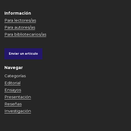
Información
Para lectores/as
Para autores/as
Para bibliotecarios/as
Enviar un artículo
Navegar
Categorías
Editorial
Ensayos
Presentación
Reseñas
Investigación