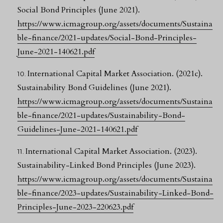
Social Bond Principles (June 2021).
https://www.icmagroup.org/assets/documents/Sustaina
ble-finance/2021-updates/Social-Bond-Principles-
June-2021-140621.pdf
International Capital Market Association. (2021c).
Sustainability Bond Guidelines (June 2021).
https://www.icmagroup.org/assets/documents/Sustaina
ble-finance/2021-updates/Sustainability-Bond-
Guidelines-June-2021-140621.pdf
International Capital Market Association. (2023).
Sustainability-Linked Bond Principles (June 2023).
https://www.icmagroup.org/assets/documents/Sustaina
ble-finance/2023-updates/Sustainability-Linked-Bond-
Principles-June-2023-220623.pdf