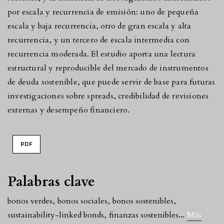
por escala y recurrencia de emisión: uno de pequeña
escala y baja recurrencia, otro de gran escala y alta
recurrencia, y un tercero de escala intermedia con
recurrencia moderada. El estudio aporta una lectura
estructural y reproducible del mercado de instrumentos
de deuda sostenible, que puede servir de base para futuras
investigaciones sobre spreads, credibilidad de revisiones
externas y desempeño financiero.
PDF
Palabras clave
bonos verdes
,
bonos sociales
,
bonos sostenibles
,
...
sustainability-linked bonds
,
finanzas sostenibles
Más