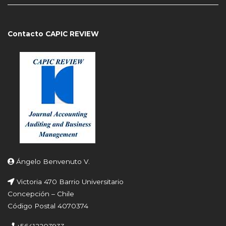
Contacto CAPIC REVIEW
Ángelo Benvenuto V.
Victoria 470 Barrio Universitario
Concepción – Chile
Código Postal 4070374