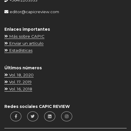
+56412203933
editor@capicreview.com
Enlaces importantes
Más sobre CAPIC
Enviar un artículo
Estadísticas
Últimos números
Vol. 18, 2020
Vol. 17, 2019
Vol. 16, 2018
Redes sociales CAPIC REVIEW