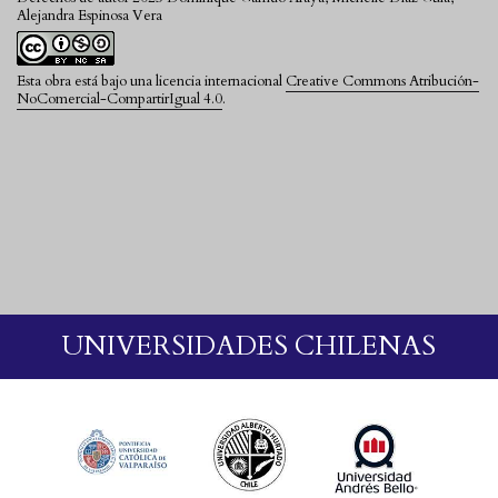
Alejandra Espinosa Vera
Esta obra está bajo una licencia internacional
Creative Commons Atribución-
NoComercial-CompartirIgual 4.0
.
UNIVERSIDADES CHILENAS