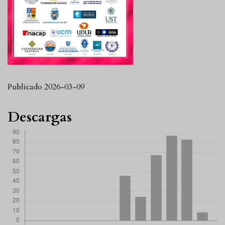
Publicado 2026-03-09
Descargas