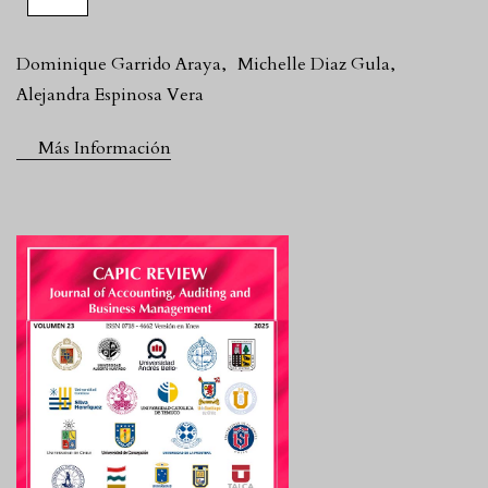
Dominique Garrido Araya
,
Michelle Diaz Gula
,
Alejandra Espinosa Vera
Más Información