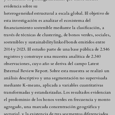
evidencia sobre su
heterogeneidad estructural a escala global. El objetivo de
esta investigación es analizar el ecosistema del
financiamiento sostenible mediante la clasificación, a
través de técnicas de clustering, de bonos verdes, sociales,
sostenibles y sustainabilitylinked bonds emitidos entre
2014 y 2023. El estudio parte de una base pública de 2.546
registros y construye una muestra analítica de 2.340
observaciones, cuyo año se deriva del campo Latest
External Review Report. Sobre esta muestra se realizó un
análisis descriptivo y una segmentación no supervisada
mediante K-means, aplicada a variables cuantitativas
transformadas y estandarizadas. Los resultados evidencian
el predominio de los bonos verdes en frecuencia y monto
agregado, una marcada concentración geográfica y
sectorial, y la existencia de tres segmentos diferenciados