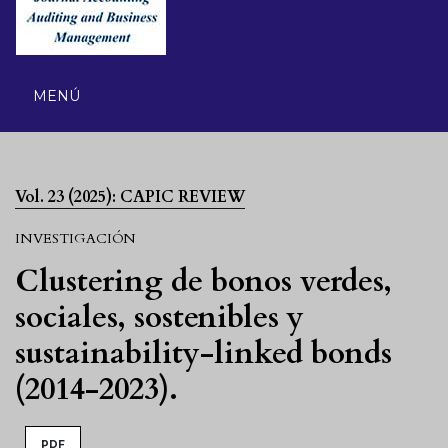
MENÚ
Vol. 23 (2025): CAPIC REVIEW
INVESTIGACIÓN
Clustering de bonos verdes,
sociales, sostenibles y
sustainability-linked bonds
(2014-2023).
PDF