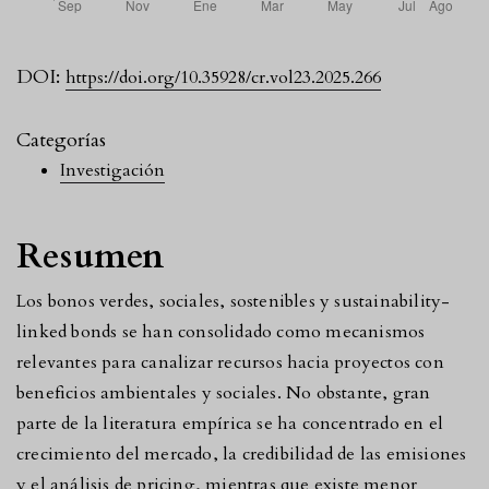
DOI:
https://doi.org/10.35928/cr.vol23.2025.266
Categorías
Investigación
Resumen
Los bonos verdes, sociales, sostenibles y sustainability-
linked bonds se han consolidado como mecanismos
relevantes para canalizar recursos hacia proyectos con
beneficios ambientales y sociales. No obstante, gran
parte de la literatura empírica se ha concentrado en el
crecimiento del mercado, la credibilidad de las emisiones
y el análisis de pricing, mientras que existe menor