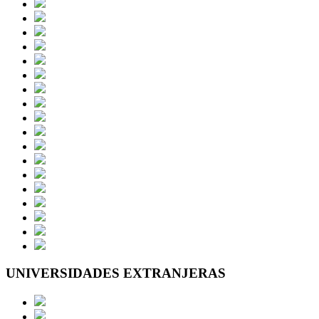
UNIVERSIDADES EXTRANJERAS