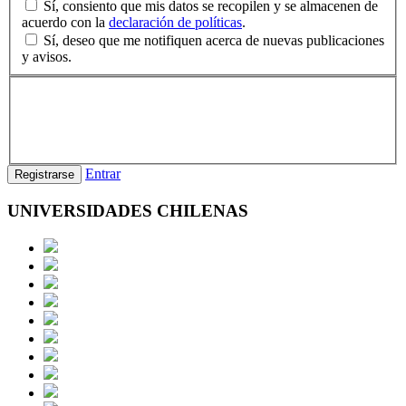
Sí, consiento que mis datos se recopilen y se almacenen de
acuerdo con la
declaración de políticas
.
Sí, deseo que me notifiquen acerca de nuevas publicaciones
y avisos.
Entrar
Registrarse
UNIVERSIDADES CHILENAS