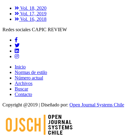
Vol. 18, 2020
Vol. 17, 2019
Vol. 16, 2018
Redes sociales CAPIC REVIEW
Inicio
Normas de estilo
Número actual
Archivos
Buscar
Contacto
Copyright @2019 | Diseñado por:
Open Journal Systems Chile